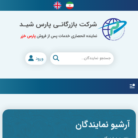
ورود
آرشیو نمایندگان