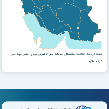
جهت دریافت اطلاعات نمایندگان خدمات پس از فروش برروی استان مورد نظر
کلیک نمائید.