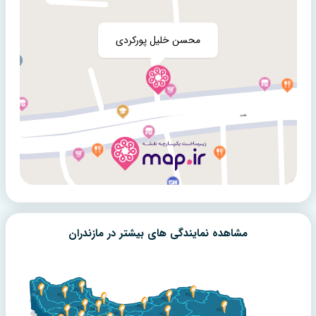
مشاهده نمایندگی های بیشتر در
مازندران