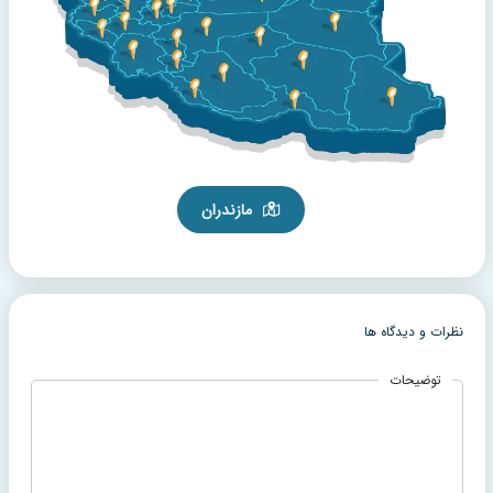
مازندران
نظرات و دیدگاه ها
توضیحات