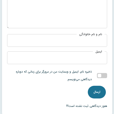
نام و نام خانوادگی
ایمیل
ذخیره نام، ایمیل و وبسایت من در مرورگر برای زمانی که دوباره
دیدگاهی می‌نویسم.
هنوز دیدگاهی ثبت نشده است!!!