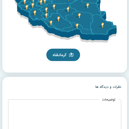
کرمانشاه
نظرات و دیدگاه ها
توضیحات