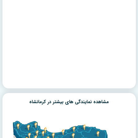
مشاهده نمایندگی های بیشتر در
کرمانشاه