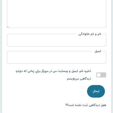
نام و نام خانوادگی
ایمیل
ذخیره نام، ایمیل و وبسایت من در مرورگر برای زمانی که دوباره
دیدگاهی می‌نویسم.
هنوز دیدگاهی ثبت نشده است!!!