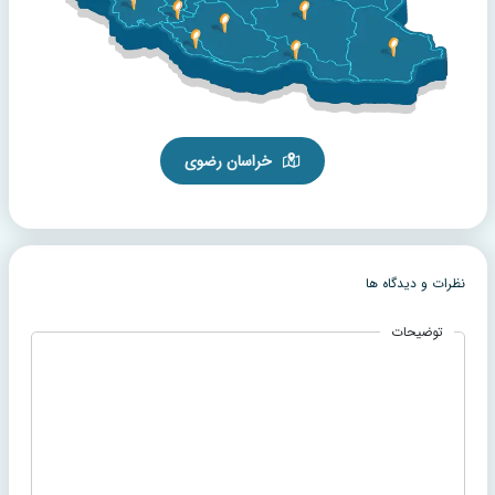
خراسان رضوی
نظرات و دیدگاه ها
توضیحات