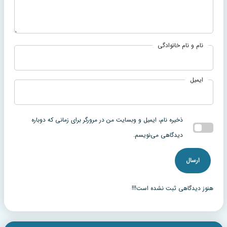
نام و نام خانوادگی
ایمیل
ذخیره نام، ایمیل و وبسایت من در مرورگر برای زمانی که دوباره
دیدگاهی می‌نویسم.
هنوز دیدگاهی ثبت نشده است!!!