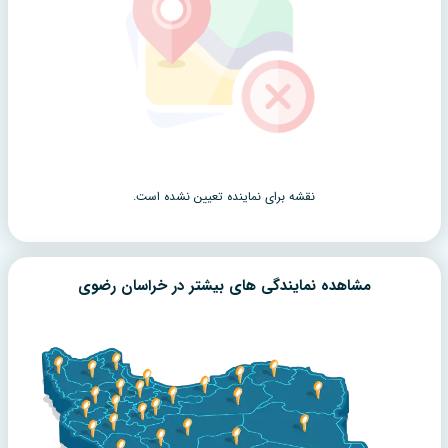
نقشه برای نماینده تعیین نشده است.
مشاهده نمایندگی های بیشتر در
خراسان رضوی