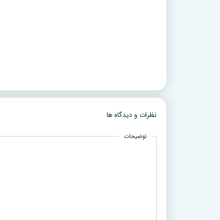
نظرات و دیدگاه ها
توضیحات