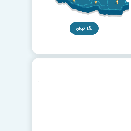
تهران