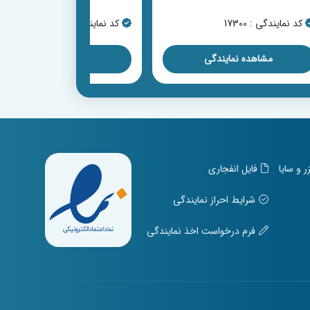
کد نمایندگی : 17633
کد نمایندگی : 16133
مشاهده نمایندگی
مشاهده نمایندگی
و سایا
فایل انفجاری
شرایط احراز نمایندگی
فرم درخواست اخذ نمایندگی