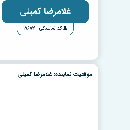
غلامرضا کمیلی
کد نمایندگی : 17672
موقعیت نماینده: غلامرضا کمیلی