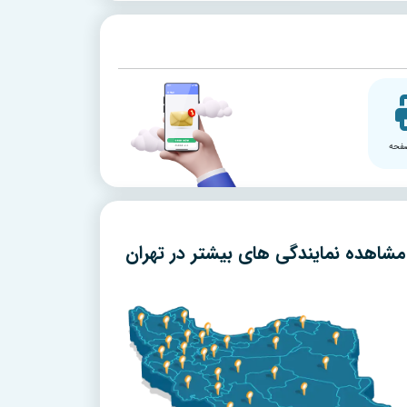
فحه
مشاهده نمایندگی های بیشتر در
تهران