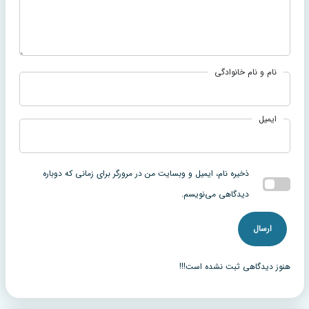
نام و نام خانوادگی
ایمیل
ذخیره نام، ایمیل و وبسایت من در مرورگر برای زمانی که دوباره
دیدگاهی می‌نویسم.
هنوز دیدگاهی ثبت نشده است!!!