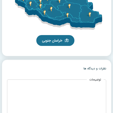
خراسان جنوبی
نظرات و دیدگاه ها
توضیحات