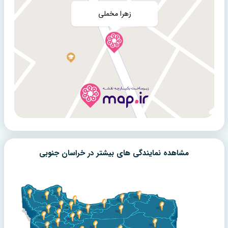
مشاهده نمایندگی های بیشتر در
خراسان جنوبی