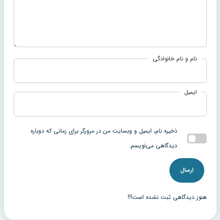
نام و نام خانوادگی
ایمیل
ذخیره نام، ایمیل و وبسایت من در مرورگر برای زمانی که دوباره
دیدگاهی می‌نویسم.
هنوز دیدگاهی ثبت نشده است!!!