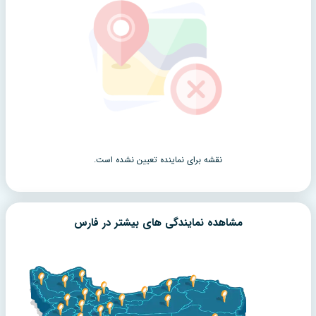
نقشه برای نماینده تعیین نشده است.
مشاهده نمایندگی های بیشتر در
فارس