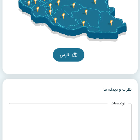
فارس
نظرات و دیدگاه ها
توضیحات