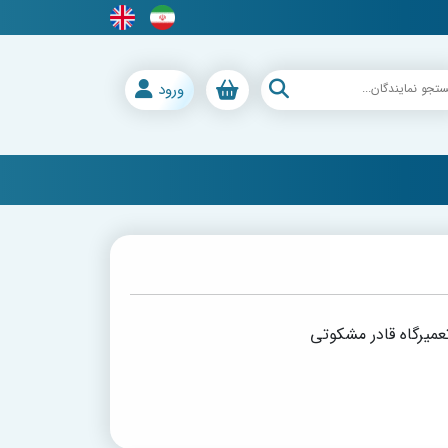
ورود
عمیرگاه قادر مشکوتی