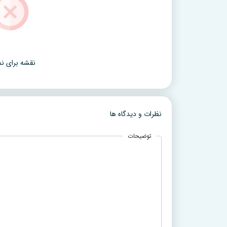
نقشه برای نم
نظرات و دیدگاه ها
توضیحات