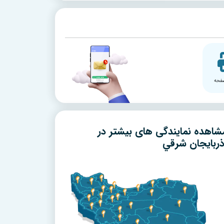
فحه
شاهده نمایندگی های بیشتر در
ذربايجان شرقي