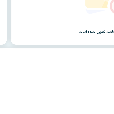
اینده تعیین نشده است.