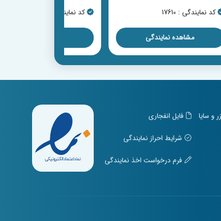
کد نمایندگی : 17610
کد نمایندگی : 17611
مشاهده نمایندگی
مشاهده نمایندگی
و سایا
فایل انفجاری
شرایط احراز نمایندگی
فرم درخواست اخذ نمایندگی