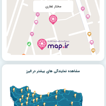
مشاهده نمایندگی های بیشتر در
البرز