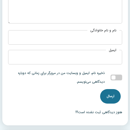
نام و نام خانوادگی
ایمیل
ذخیره نام، ایمیل و وبسایت من در مرورگر برای زمانی که دوباره
دیدگاهی می‌نویسم.
هنوز دیدگاهی ثبت نشده است!!!