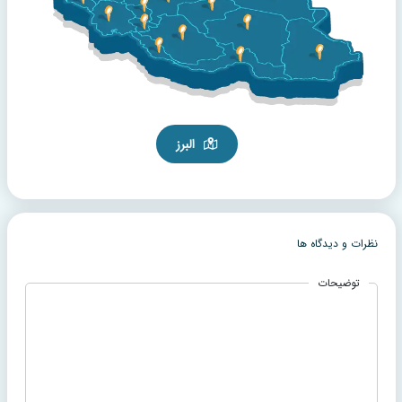
البرز
نظرات و دیدگاه ها
توضیحات