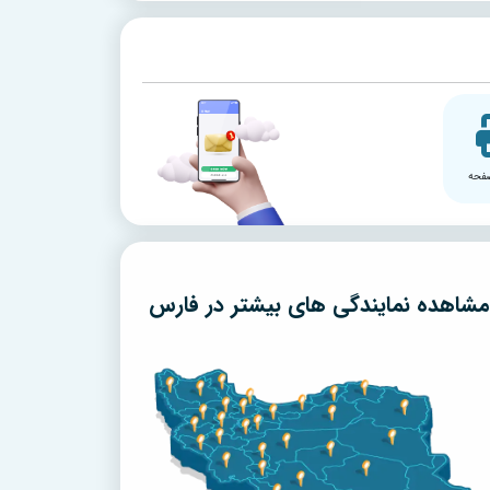
فحه
مشاهده نمایندگی های بیشتر در
فارس