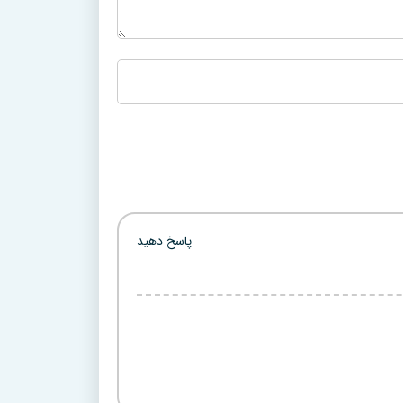
پاسخ دهید