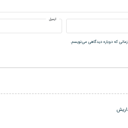
ایمیل
زمانی که دوباره دیدگاهی می‌نویسم.
ذاریش