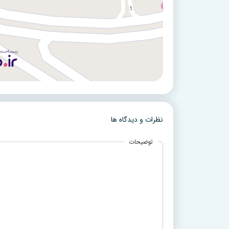
نظرات و دیدگاه ها
توضیحات