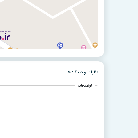
نظرات و دیدگاه ها
توضیحات