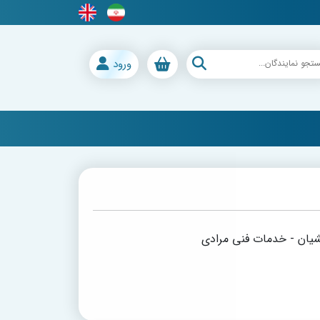
ورود
ان - خدمات فنی مرادی