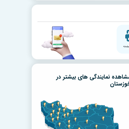
فحه
شاهده نمایندگی های بیشتر در
وزستان