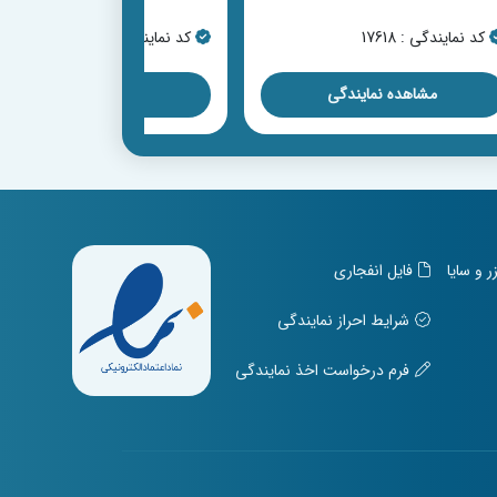
کد نمایندگی : 17618
کد نمایندگی : 17619
مشاهده نمایندگی
مشاهده نمایندگی
و سایا
فایل انفجاری
شرایط احراز نمایندگی
فرم درخواست اخذ نمایندگی