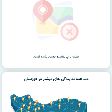
نقشه برای نماینده تعیین نشده است.
مشاهده نمایندگی های بیشتر در
خوزستان