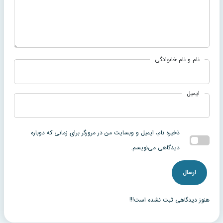
نام و نام خانوادگی
ایمیل
ذخیره نام، ایمیل و وبسایت من در مرورگر برای زمانی که دوباره
دیدگاهی می‌نویسم.
هنوز دیدگاهی ثبت نشده است!!!