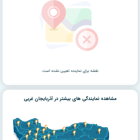
نقشه برای نماینده تعیین نشده است.
مشاهده نمایندگی های بیشتر در
آذربایجان غربی