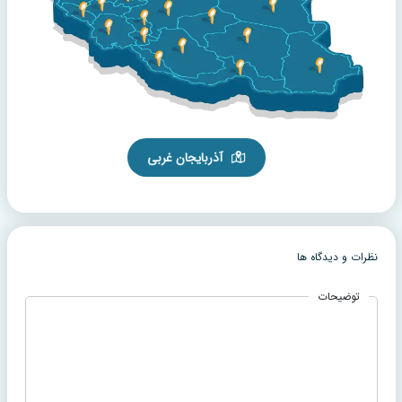
آذربایجان غربی
نظرات و دیدگاه ها
توضیحات