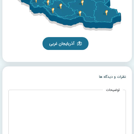
آذربایجان غربی
نظرات و دیدگاه ها
توضیحات