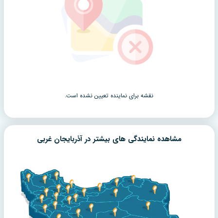
نقشه برای نماینده تعیین نشده است.
مشاهده نمایندگی های بیشتر در
آذربایجان غربی