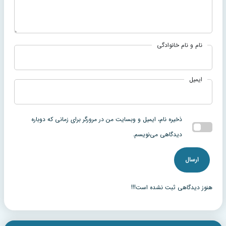
نام و نام خانوادگی
ایمیل
ذخیره نام، ایمیل و وبسایت من در مرورگر برای زمانی که دوباره
دیدگاهی می‌نویسم.
هنوز دیدگاهی ثبت نشده است!!!